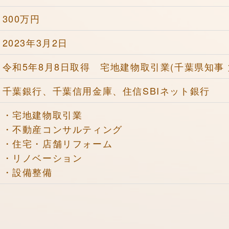
300万円
2023年3月2日
令和5年8月8日取得 宅地建物取引業(千葉県知事 
千葉銀行、千葉信用金庫、住信SBIネット銀行
・宅地建物取引業
・不動産コンサルティング
・住宅・店舗リフォーム
・リノベーション
・設備整備