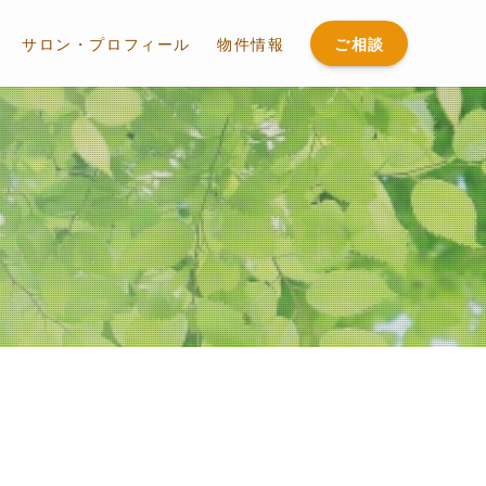
ご相談
サロン・プロフィール
物件情報