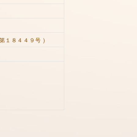
第１８４４９号 )