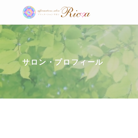
サロン・プロフィール