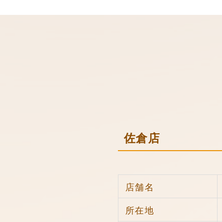
佐倉店
店舗名
所在地