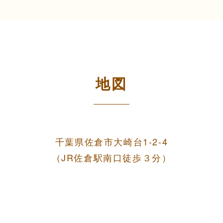
地図
千葉県佐倉市大崎台1-2-4
（JR佐倉駅南口徒歩３分）