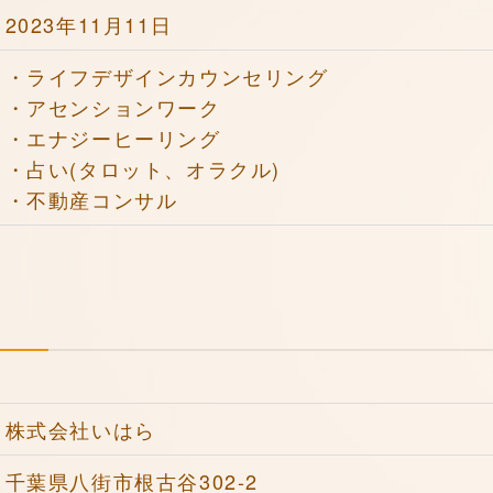
2023年11月11日
・ライフデザインカウンセリング
・アセンションワーク
・エナジーヒーリング
・占い(タロット、オラクル)
・不動産コンサル
株式会社いはら
千葉県八街市根古谷302-2