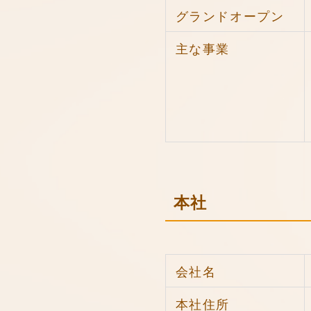
グランドオープン
主な事業
本社
会社名
本社住所