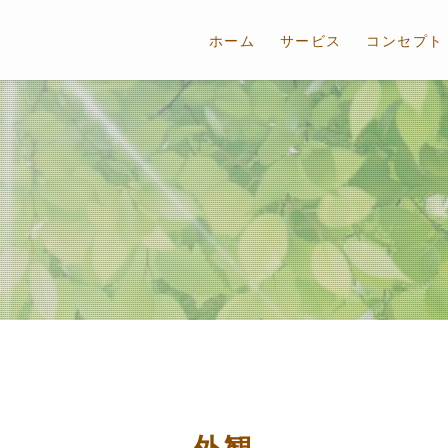
ホーム
サービス
コンセプト
外観