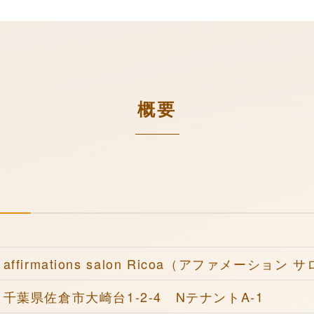
概要
affirmations salon Ricoa（アファメーション
千葉県佐倉市大崎台1-2-4 NテナントA-1